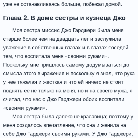
уже не останавливаясь больше, побежал домой.
Глава 2. В доме сестры и кузнеца Джо
Моя сестра миссис Джо Гарджери была меня
старше более чем на двадцать лет и заслужила
уважение в собственных глазах и в глазах соседей
тем, что воспитала меня «своими руками».
Поскольку мне пришлось самому додумываться до
смысла этого выражения и поскольку я знал, что рука
у нее тяжелая и жесткая и что ей ничего не стоит
поднять ее не только на меня, но и на своего мужа, я
считал, что нас с Джо Гарджери обоих воспитали
«своими руками».
Моя сестра была далеко не красавица; поэтому у
меня создалось впечатление, что она и женила на
себе Джо Гарджери своими руками. У Джо Гарджери,