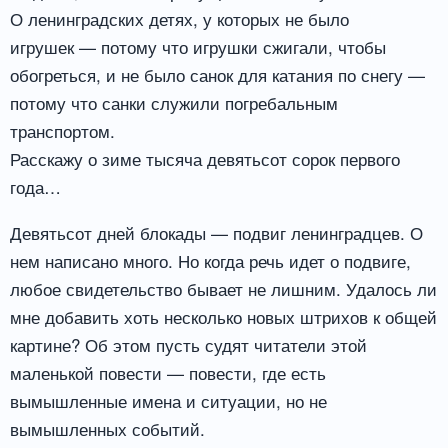
О ленинградских детях, у которых не было
игрушек — потому что игрушки сжигали, чтобы
обогреться, и не было санок для катания по снегу —
потому что санки служили погребальным
транспортом.
Расскажу о зиме тысяча девятьсот сорок первого
года…
Девятьсот дней блокады — подвиг ленинградцев. О
нем написано много. Но когда речь идет о подвиге,
любое свидетельство бывает не лишним. Удалось ли
мне добавить хоть несколько новых штрихов к общей
картине? Об этом пусть судят читатели этой
маленькой повести — повести, где есть
вымышленные имена и ситуации, но не
вымышленных событий.