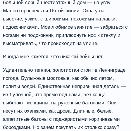
большой серый шестиэтажный дом — на углу
Малого проспекта и Пятой линии. Окна у нас
высокие, узкие, с широкими, похожими на лавки,
подоконниками. Мое любимое занятие — забраться с
ногами ни подоконник, приплюснуть нос к стеклу и
высматривать, что происходит на улице.
Иногда мне кажется, что никакой войны нет.
Удивительно теплая, золотистая стоит в Ленинграде
погода. Булыжные мостовые, как обычно летом,
политы водой. Единственная непривычная деталь —
из булочной, что прямо под нами, без конца
выбегают женщины, нагруженные батонами. Они
несут их охапками, как дрова. Длинные, белые,
аппетитные батоны с поджаристыми коричневыми
бороздками. Но зачем покупать их столько сразу?