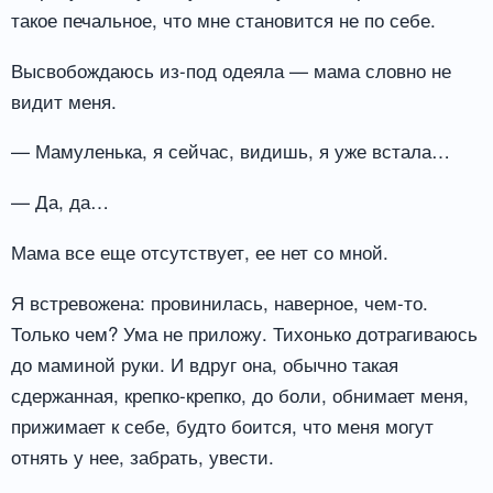
такое печальное, что мне становится не по себе.
Высвобождаюсь из-под одеяла — мама словно не
видит меня.
— Мамуленька, я сейчас, видишь, я уже встала…
— Да, да…
Мама все еще отсутствует, ее нет со мной.
Я встревожена: провинилась, наверное, чем-то.
Только чем? Ума не приложу. Тихонько дотрагиваюсь
до маминой руки. И вдруг она, обычно такая
сдержанная, крепко-крепко, до боли, обнимает меня,
прижимает к себе, будто боится, что меня могут
отнять у нее, забрать, увести.