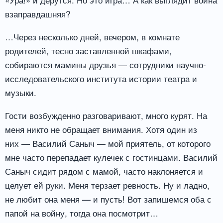
взаправдашняя?
…Через несколько дней, вечером, в комнате
родителей, тесно заставленной шкафами,
собираются мамины друзья — сотрудники научно-
исследовательского института истории театра и
музыки.
Гости возбужденно разговаривают, много курят. На
меня никто не обращает внимания. Хотя один из
них — Василий Саныч — мой приятель, от которого
мне часто перепадает кулечек с гостинцами. Василий
Саныч сидит рядом с мамой, часто наклоняется и
целует ей руки. Меня терзает ревность. Ну и ладно,
не любит она меня — и пусть! Вот запишемся оба с
папой на войну, тогда она посмотрит…