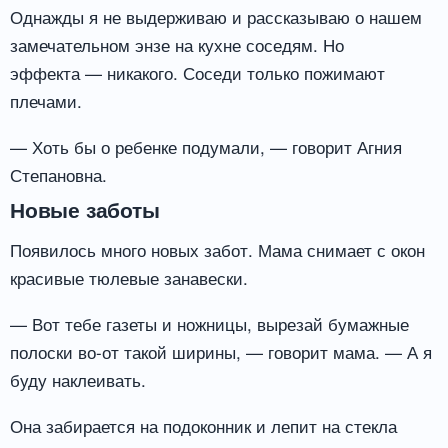
Однажды я не выдерживаю и рассказываю о нашем
замечательном энзе на кухне соседям. Но
эффекта — никакого. Соседи только пожимают
плечами.
— Хоть бы о ребенке подумали, — говорит Агния
Степановна.
Новые заботы
Появилось много новых забот. Мама снимает с окон
красивые тюлевые занавески.
— Вот тебе газеты и ножницы, вырезай бумажные
полоски во-от такой ширины, — говорит мама. — А я
буду наклеивать.
Она забирается на подоконник и лепит на стекла