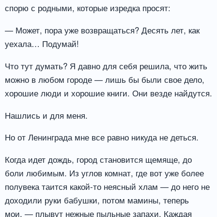
спорю с родными, которые изредка просят:
— Может, пора уже возвращаться? Десять лет, как
уехала… Подумай!
Что тут думать? Я давно для себя решила, что жить
можно в любом городе — лишь бы были свое дело,
хорошие люди и хорошие книги. Они везде найдутся.
Нашлись и для меня.
Но от Ленинграда мне все равно никуда не деться.
Когда идет дождь, город становится щемяще, до
боли любимым. Из углов комнат, где вот уже более
полувека таится какой-то неясный хлам — до него не
доходили руки бабушки, потом мамины, теперь
мои, — плывут нежные пыльные запахи. Каждая