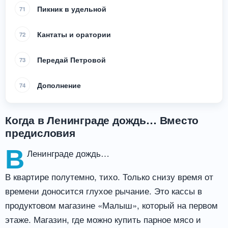
Пикник в удельной
71
Кантаты и оратории
72
Передай Петровой
73
Дополнение
74
Когда в Ленинграде дождь… Вместо
предисловия
В
Ленинграде дождь…
В квартире полутемно, тихо. Только снизу время от
времени доносится глухое рычание. Это кассы в
продуктовом магазине «Малыш», который на первом
этаже. Магазин, где можно купить парное мясо и