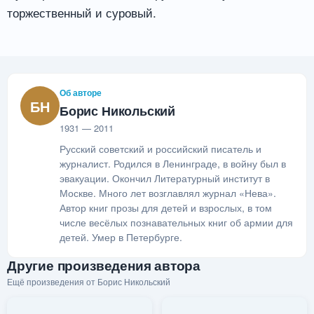
торжественный и суровый.
Об авторе
БН
Борис Никольский
1931 — 2011
Русский советский и российский писатель и
журналист. Родился в Ленинграде, в войну был в
эвакуации. Окончил Литературный институт в
Москве. Много лет возглавлял журнал «Нева».
Автор книг прозы для детей и взрослых, в том
числе весёлых познавательных книг об армии для
детей. Умер в Петербурге.
Другие произведения автора
Ещё произведения от Борис Никольский