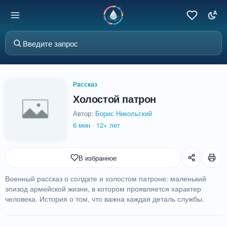
Рассказ
Холостой патрон
Автор:
Борис Никольский
6 мин
·
12+ лет
В избранное
Военный рассказ о солдате и холостом патроне: маленький
эпизод армейской жизни, в котором проявляется характер
человека. История о том, что важна каждая деталь службы.