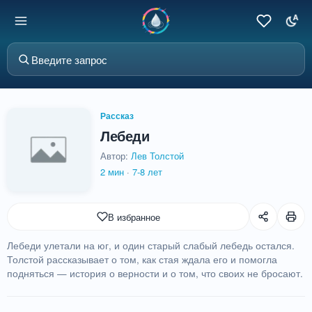
Рассказ
Лебеди
Автор:
Лев Толстой
2 мин
·
7-8 лет
В избранное
Лебеди улетали на юг, и один старый слабый лебедь остался.
Толстой рассказывает о том, как стая ждала его и помогла
подняться — история о верности и о том, что своих не бросают.