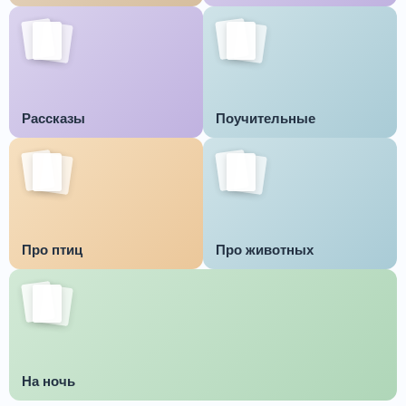
Рассказы
Поучительные
Про птиц
Про животных
На ночь