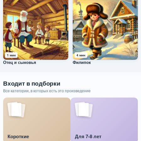
1 мин
4 мин
Отец и сыновья
Филипок
Входит в подборки
Все категории, в которых есть это произведение
Короткие
Для 7-8 лет