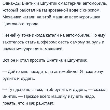
Однажды Винтик и Шпунтик смастерили автомобиль,
который работал на газированной воде с сиропом.
Механики катали на этой машине всех коротышек
Цветочного города.
Незнайку тоже иногда катали на автомобиле. Но ему
захотелось стать шофёром: сесть самому за руль и
научиться управлять машиной.
Вот он и стал просить Винтика и Шпунтика:
— Дайте мне поездить на автомобиле! Я тоже хочу
рулить и дудеть.
— Тут дело не в том, чтоб рулить и дудеть, — сказал
Винтик. — Прежде всего машину изучить надо,
понять, что и как работает.