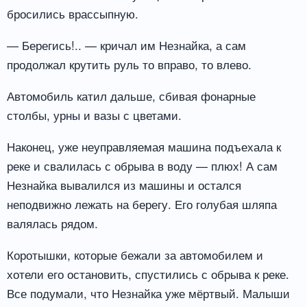
бросились врассыпную.
— Берегись!.. — кричал им Незнайка, а сам
продолжал крутить руль то вправо, то влево.
Автомобиль катил дальше, сбивая фонарные
столбы, урны и вазы с цветами.
Наконец, уже неуправляемая машина подъехала к
реке и свалилась с обрыва в воду — плюх! А сам
Незнайка вывалился из машины и остался
неподвижно лежать на берегу. Его голубая шляпа
валялась рядом.
Коротышки, которые бежали за автомобилем и
хотели его остановить, спустились с обрыва к реке.
Все подумали, что Незнайка уже мёртвый. Малыши