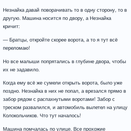
Незнайка давай поворачивать то в одну сторону, то в
другую. Машина носится по двору, а Незнайка
кричит:
— Братцы, откройте скорее ворота, а то я тут всё
переломаю!
Но все малыши попрятались в глубине двора, чтобы
их не задавило.
Когда ему всё же сумели открыть ворота, было уже
поздно. Незнайка в них не попал, а врезался прямо в
забор рядом с распахнутыми воротами! Забор с
треском развалился, и автомобиль вылетел на улицу
Колокольчиков. Что тут началось!
Машина помчалась по улице. Все прохожие