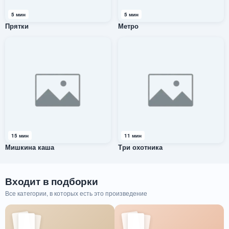
5 мин
5 мин
Прятки
Метро
15 мин
11 мин
Мишкина каша
Три охотника
Входит в подборки
Все категории, в которых есть это произведение