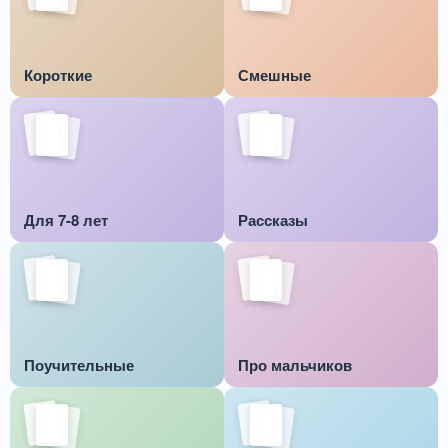
Короткие
Смешные
Для 7-8 лет
Рассказы
Поучительные
Про мальчиков