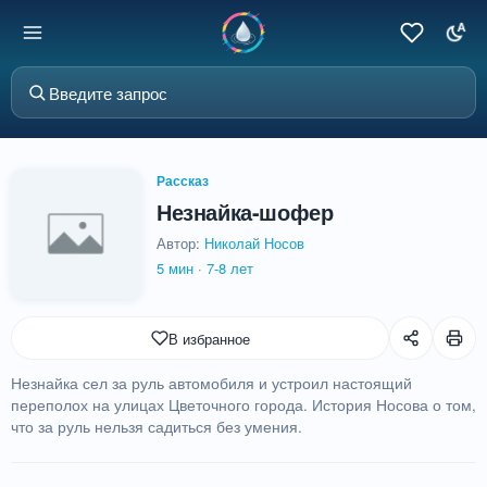
Рассказ
Незнайка-шофер
Автор:
Николай Носов
5 мин
·
7-8 лет
В избранное
Незнайка сел за руль автомобиля и устроил настоящий
переполох на улицах Цветочного города. История Носова о том,
что за руль нельзя садиться без умения.