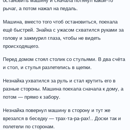
рычаг, а потом нажал на педаль.
Машина, вместо того чтоб остановиться, поехала
ещё быстрей. Знайка с ужасом схватился руками за
голову и зажмурил глаза, чтобы не видеть
происходящего.
Перед домом стоял столик со стульями. В два счёта
и стол, и стулья разлетелись в щепки.
Незнайка ухватился за руль и стал крутить его в
разные стороны. Машина поехала сначала к дому, а
потом — прямо к забору.
Незнайка повернул машину в сторону и тут же
врезался в беседку — трах-та-ра-рах!.. Доски так и
полетели по сторонам.