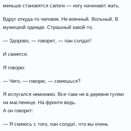
меньше становятся сапоги — ногу начинают жать.
Вдруг откуда-то человек. Не военный. Вольный. В
мужицкой одежде. Страшный какой-то.
— Здорово, — говорит, — пан солдат!
И смеется.
Я говорю:
— Чего, — говорю, — смеешься?
Я испугался немножко. Все-таки не в деревне гуляю
на масленице. На фронте ведь.
А он говорит:
— Я смеюсь с того, пан солдат, что вы очень