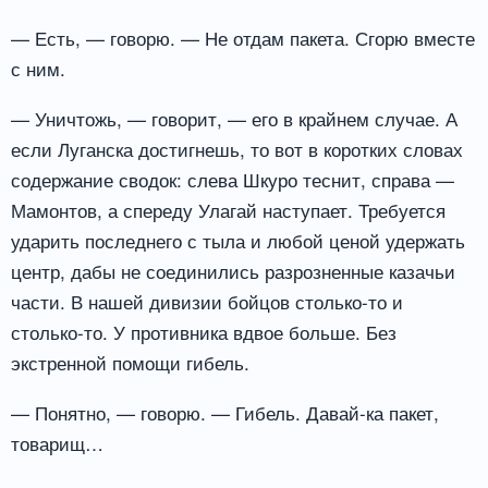
— Есть, — говорю. — Не отдам пакета. Сгорю вместе
с ним.
— Уничтожь, — говорит, — его в крайнем случае. А
если Луганска достигнешь, то вот в коротких словах
содержание сводок: слева Шкуро теснит, справа —
Мамонтов, а спереду Улагай наступает. Требуется
ударить последнего с тыла и любой ценой удержать
центр, дабы не соединились разрозненные казачьи
части. В нашей дивизии бойцов столько-то и
столько-то. У противника вдвое больше. Без
экстренной помощи гибель.
— Понятно, — говорю. — Гибель. Давай-ка пакет,
товарищ…