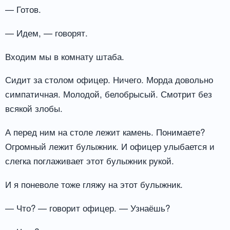
— Готов.
— Идем, — говорят.
Входим мы в комнату штаба.
Сидит за столом офицер. Ничего. Морда довольно
симпатичная. Молодой, белобрысый. Смотрит без
всякой злобы.
А перед ним на столе лежит камень. Понимаете?
Огромный лежит булыжник. И офицер улыбается и
слегка поглаживает этот булыжник рукой.
И я поневоле тоже гляжу на этот булыжник.
— Что? — говорит офицер. — Узнаёшь?