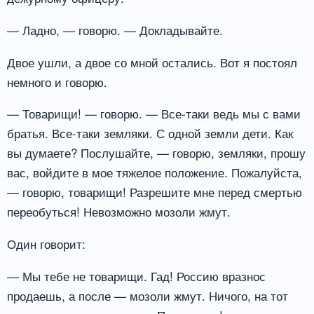
— Ладно, — говорю. — Докладывайте.
Двое ушли, а двое со мной остались. Вот я постоял
немного и говорю.
— Товарищи! — говорю. — Все-таки ведь мы с вами
братья. Все-таки земляки. С одной земли дети. Как
вы думаете? Послушайте, — говорю, земляки, прошу
вас, войдите в мое тяжелое положение. Пожалуйста,
— говорю, товарищи! Разрешите мне перед смертью
переобуться! Невозможно мозоли жмут.
Один говорит:
— Мы тебе не товарищи. Гад! Россию вразнос
продаешь, а после — мозоли жмут. Ничого, на тот