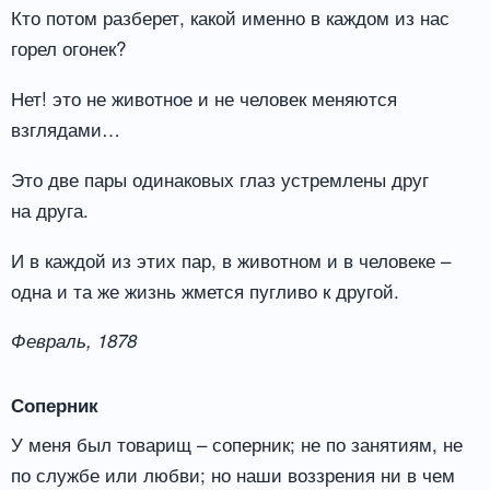
Кто потом разберет, какой именно в каждом из нас
горел огонек?
Нет! это не животное и не человек меняются
взглядами…
Это две пары одинаковых глаз устремлены друг
на друга.
И в каждой из этих пар, в животном и в человеке –
одна и та же жизнь жмется пугливо к другой.
Февраль, 1878
Соперник
У меня был товарищ – соперник; не по занятиям, не
по службе или любви; но наши воззрения ни в чем