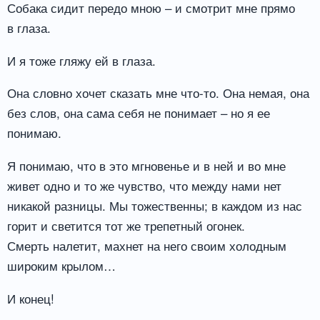
Собака сидит передо мною – и смотрит мне прямо
в глаза.
И я тоже гляжу ей в глаза.
Она словно хочет сказать мне что-то. Она немая, она
без слов, она сама себя не понимает – но я ее
понимаю.
Я понимаю, что в это мгновенье и в ней и во мне
живет одно и то же чувство, что между нами нет
никакой разницы. Мы тожественны; в каждом из нас
горит и светится тот же трепетный огонек.
Смерть налетит, махнет на него своим холодным
широким крылом…
И конец!