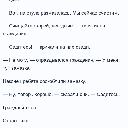
— Вот, на стуле размазалась. Мы сейчас счистим.
— Счищайте скорей, негодные! — кипятился
гражданин.
— Садитесь! — кричали на них сзади.
— Не могу, — оправдывался гражданин. — У меня
тут замазка.
Наконец ребята соскоблили замазку.
— Ну, теперь хорошо, — сказали они. — Садитесь.
Гражданин сел.
Стало тихо.