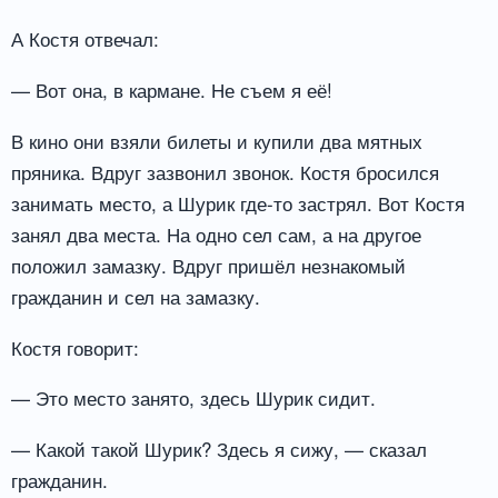
А Костя отвечал:
— Вот она, в кармане. Не съем я её!
В кино они взяли билеты и купили два мятных
пряника. Вдруг зазвонил звонок. Костя бросился
занимать место, а Шурик где-то застрял. Вот Костя
занял два места. На одно сел сам, а на другое
положил замазку. Вдруг пришёл незнакомый
гражданин и сел на замазку.
Костя говорит:
— Это место занято, здесь Шурик сидит.
— Какой такой Шурик? Здесь я сижу, — сказал
гражданин.