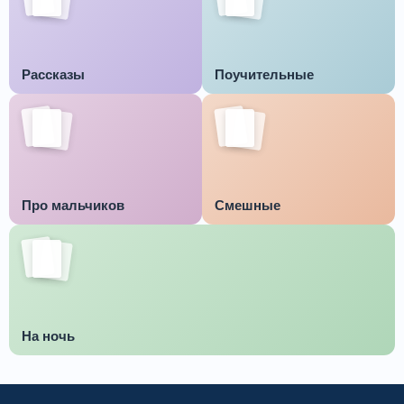
Рассказы
Поучительные
Про мальчиков
Смешные
На ночь