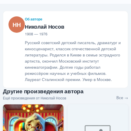
Об авторе
НН
Николай Носов
1908 — 1976
Русский советский детский писатель, драматург и
киносценарист, классик отечественной детской
литературы. Родился в Киеве в семье эстрадного
артиста, окончил Московский институт
кинематографии. Долгие годы работал
режиссёром научных и учебных фильмов.
Лауреат Сталинской премии. Умер в Москве.
Другие произведения автора
Все →
Ещё произведения от Николай Носов