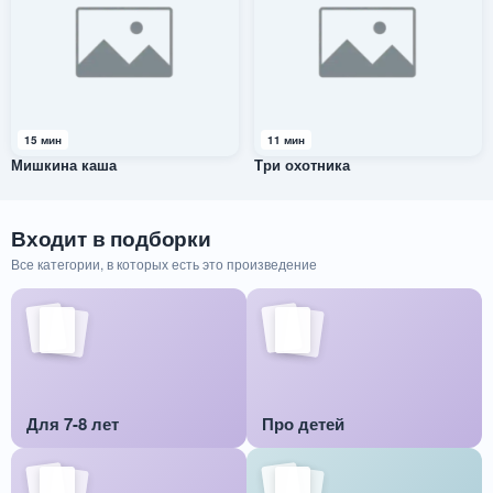
15 мин
11 мин
Мишкина каша
Три охотника
Входит в подборки
Все категории, в которых есть это произведение
Для 7-8 лет
Про детей