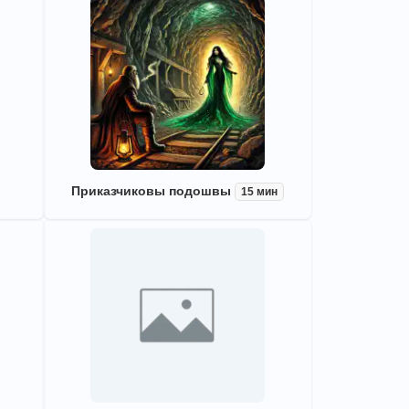
Приказчиковы подошвы
15 мин