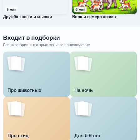
6 мин
3 мин
Дружба кошки и мышки
Волк и семеро козлят
Входит в подборки
Все категории, в которых есть это произведение
Про животных
На ночь
Про птиц
Для 5-6 лет