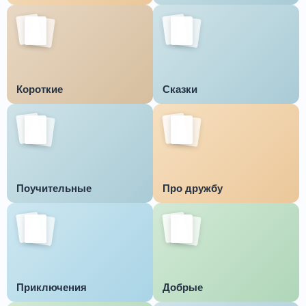
Короткие
Сказки
Поучительные
Про дружбу
Приключения
Добрые