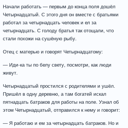
Начали работать — первым до конца поля дошёл
Четырнадцатый. С этого дня он вместе с братьями
работал за четырнадцать человек и ел за
четырнадцать. С голоду братья так отощали, что
стали похожи на сушёную рыбу.
Отец с матерью и говорят Четырнадцатому:
— Иди-ка ты по белу свету, посмотри, как люди
живут.
Четырнадцатый простился с родителями и ушёл.
Пришёл в одну деревню, а там богатей искал
пятнадцать батраков для работы на поле. Узнал об
этом Четырнадцатый, отправился к нему и говорит:
— Я работаю и ем за четырнадцать батраков. Но и