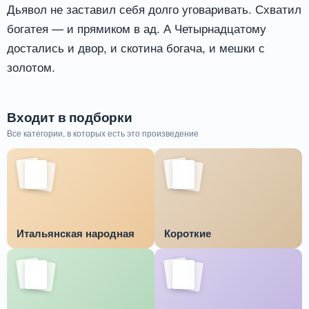
Дьявол не заставил себя долго уговаривать. Схватил
богатея — и прямиком в ад. А Четырнадцатому
достались и двор, и скотина богача, и мешки с
золотом.
Входит в подборки
Все категории, в которых есть это произведение
Итальянская народная
Короткие