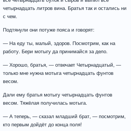
четырнадцать литров вина. Братья так и остались ни
с чем.
Подтянули они потуже пояса и говорят:
— На еду ты, малый, здоров. Посмотрим, как на
работу. Бери мотыгу да принимайся за дело.
— Хорошо, братья, — отвечает Четырнадцатый, —
только мне нужна мотыга четырнадцать фунтов
весом.
Дали ему братья мотыгу четырнадцать фунтов
весом. Тяжёлая получилась мотыга.
— А теперь, — сказал младший брат, — посмотрим,
кто первым дойдёт до конца поля!