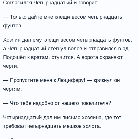
Согласился Четырнадцатый и говорит:
— Только дайте мне клещи весом четырнадцать
фунтов.
Хозяин дал ему клещи весом четырнадцать фунтов,
а Четырнадцатый стегнул волов и отправился в ад.
Подошёл к вратам, стучится. А ворота охраняют
черти.
— Пропустите меня к Люциферу! — крикнул он
чертям.
— Что тебе надобно от нашего повелителя?
Четырнадцатый дал им письмо хозяина, где тот
требовал четырнадцать мешков золота.