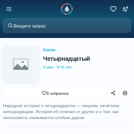
Сказка
Четырнадцатый
5 мин
·
9-10 лет
В избранное
Народная история о четырнадцатом — лишнем, нечётном,
неподходящем. История об отличии от других и о том, как
непохожесть оказывается особым даром.