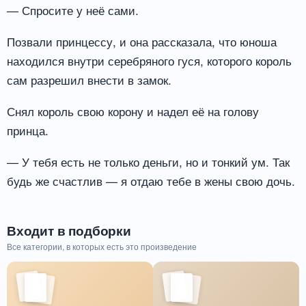
— Спросите у неё сами.
Позвали принцессу, и она рассказала, что юноша
находился внутри серебряного гуся, которого король
сам разрешил внести в замок.
Снял король свою корону и надел её на голову
принца.
— У тебя есть не только деньги, но и тонкий ум. Так
будь же счастлив — я отдаю тебе в жены свою дочь.
Входит в подборки
Все категории, в которых есть это произведение