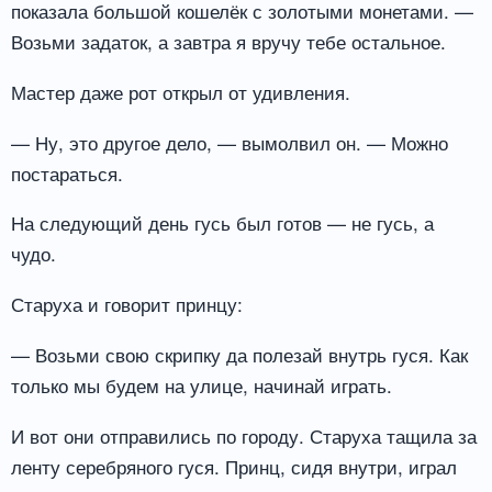
показала большой кошелёк с золотыми монетами. —
Возьми задаток, а завтра я вручу тебе остальное.
Мастер даже рот открыл от удивления.
— Ну, это другое дело, — вымолвил он. — Можно
постараться.
На следующий день гусь был готов — не гусь, а
чудо.
Старуха и говорит принцу:
— Возьми свою скрипку да полезай внутрь гуся. Как
только мы будем на улице, начинай играть.
И вот они отправились по городу. Старуха тащила за
ленту серебряного гуся. Принц, сидя внутри, играл