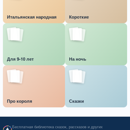
Итальянская народная
Короткие
Для 9-10 лет
На ночь
Про короля
Сказки
Бесплатная библиотека сказок, рассказов и других