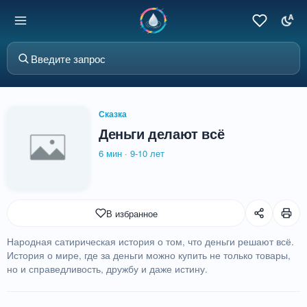
Сказка
Деньги делают всё
6 мин
·
9-10 лет
В избранное
Народная сатирическая история о том, что деньги решают всё.
История о мире, где за деньги можно купить не только товары,
но и справедливость, дружбу и даже истину.