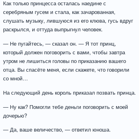
Как только принцесса осталась наедине с
серебряным гусем и стала, как зачарованная,
слушать музыку, лившуюся из его клюва, гусь вдруг
раскрылся, и оттуда выпрыгнул человек.
— Не пугайтесь, — сказал он. — Я тот принц,
который должен поговорить с вами, чтобы завтра
утром не лишиться головы по приказанию вашего
отца. Вы спасёте меня, если скажете, что говорили
со мной…
На следующий день король приказал позвать принца.
— Ну как? Помогли тебе деньги поговорить с моей
дочерью?
— Да, ваше величество, — ответил юноша.