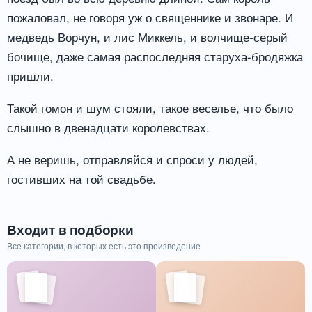
пожаловал, не говоря уж о священнике и звонаре. И
медведь Ворчун, и лис Миккель, и волчище-серый
бочище, даже самая распоследняя старуха-бродяжка
пришли.
Такой гомон и шум стояли, такое веселье, что было
слышно в двенадцати королевствах.
А не веришь, отправляйся и спроси у людей,
гостивших на той свадьбе.
Входит в подборки
Все категории, в которых есть это произведение