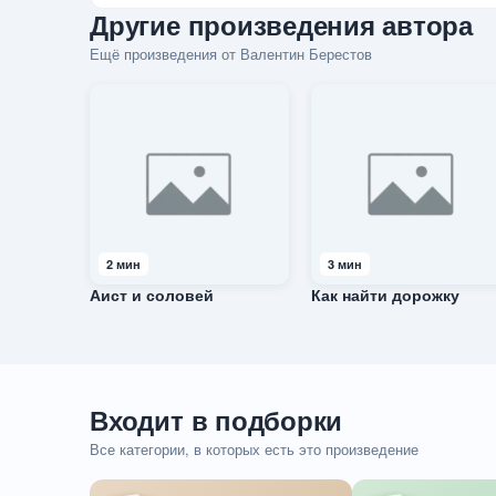
Другие произведения автора
Ещё произведения от Валентин Берестов
2 мин
3 мин
Аист и соловей
Как найти дорожку
Входит в подборки
Все категории, в которых есть это произведение