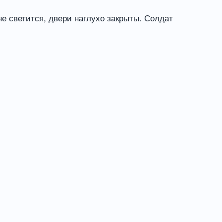
е светится, двери наглухо закрыты. Солдат