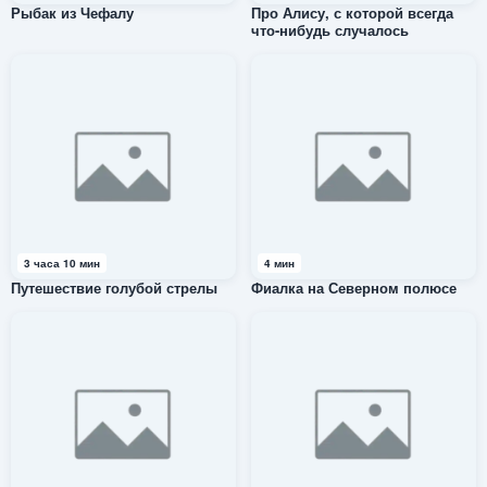
Рыбак из Чефалу
Про Алису, с которой всегда
что-нибудь случалось
3 часа 10 мин
4 мин
Путешествие голубой стрелы
Фиалка на Северном полюсе