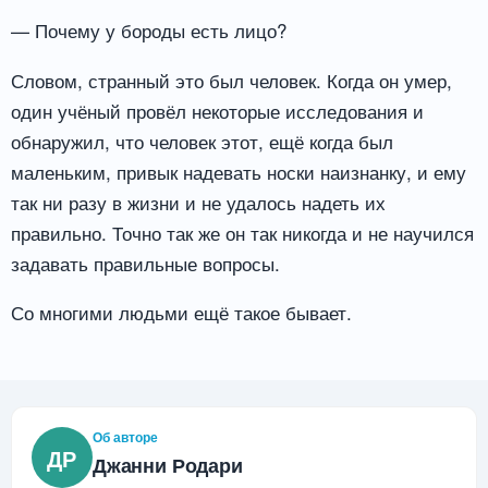
— Почему у бороды есть лицо?
Словом, странный это был человек. Когда он умер,
один учёный провёл некоторые исследования и
обнаружил, что человек этот, ещё когда был
маленьким, привык надевать носки наизнанку, и ему
так ни разу в жизни и не удалось надеть их
правильно. Точно так же он так никогда и не научился
задавать правильные вопросы.
Со многими людьми ещё такое бывает.
Об авторе
ДР
Джанни Родари