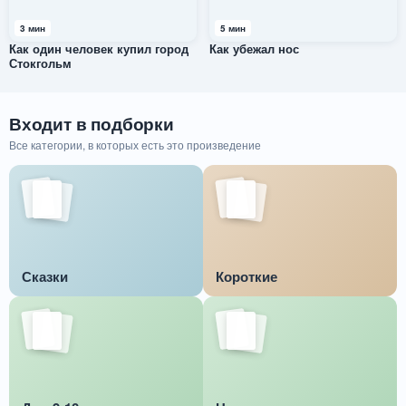
3 мин
5 мин
Как один человек купил город
Как убежал нос
Стокгольм
Входит в подборки
Все категории, в которых есть это произведение
Сказки
Короткие