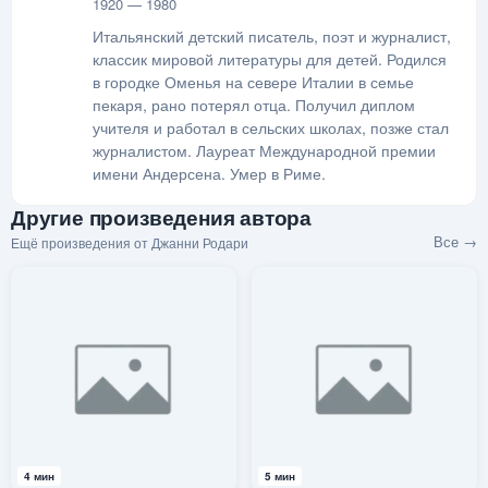
1920 — 1980
Итальянский детский писатель, поэт и журналист,
классик мировой литературы для детей. Родился
в городке Оменья на севере Италии в семье
пекаря, рано потерял отца. Получил диплом
учителя и работал в сельских школах, позже стал
журналистом. Лауреат Международной премии
имени Андерсена. Умер в Риме.
Другие произведения автора
Все →
Ещё произведения от Джанни Родари
4 мин
5 мин