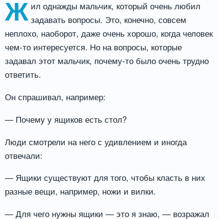
Ж
ил однажды мальчик, который очень любил
задавать вопросы. Это, конечно, совсем
неплохо, наоборот, даже очень хорошо, когда человек
чем-то интересуется. Но на вопросы, которые
задавал этот мальчик, почему-то было очень трудно
ответить.
Он спрашивал, например:
— Почему у ящиков есть стол?
Люди смотрели на него с удивлением и иногда
отвечали:
— Ящики существуют для того, чтобы класть в них
разные вещи, например, ножи и вилки.
— Для чего нужны ящики — это я знаю, — возражал