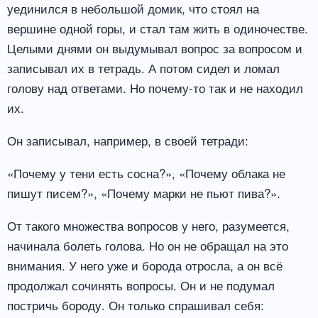
уединился в небольшой домик, что стоял на
вершине одной горы, и стал там жить в одиночестве.
Целыми днями он выдумывал вопрос за вопросом и
записывал их в тетрадь. А потом сидел и ломал
голову над ответами. Но почему-то так и не находил
их.
Он записывал, например, в своей тетради:
«Почему у тени есть сосна?», «Почему облака не
пишут писем?», «Почему марки не пьют пива?».
От такого множества вопросов у него, разумеется,
начинала болеть голова. Но он не обращал на это
внимания. У него уже и борода отросла, а он всё
продолжал сочинять вопросы. Он и не подумал
постричь бороду. Он только спрашивал себя: