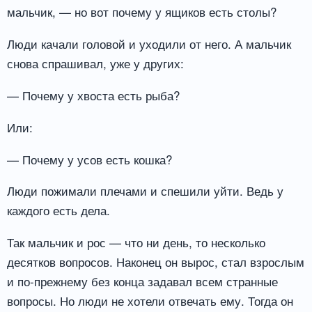
мальчик, — но вот почему у ящиков есть столы?
Люди качали головой и уходили от него. А мальчик
снова спрашивал, уже у других:
— Почему у хвоста есть рыба?
Или:
— Почему у усов есть кошка?
Люди пожимали плечами и спешили уйти. Ведь у
каждого есть дела.
Так мальчик и рос — что ни день, то несколько
десятков вопросов. Наконец он вырос, стал взрослым
и по-прежнему без конца задавал всем странные
вопросы. Но люди не хотели отвечать ему. Тогда он