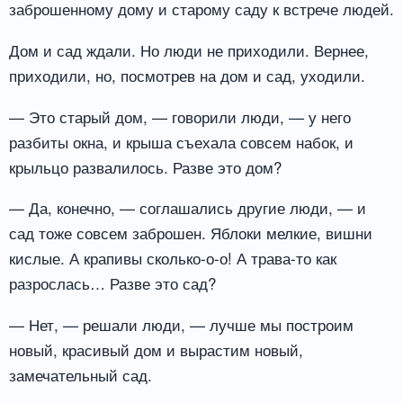
заброшенному дому и старому саду к встрече людей.
Дом и сад ждали. Но люди не приходили. Вернее,
приходили, но, посмотрев на дом и сад, уходили.
— Это старый дом, — говорили люди, — у него
разбиты окна, и крыша съехала совсем набок, и
крыльцо развалилось. Разве это дом?
— Да, конечно, — соглашались другие люди, — и
сад тоже совсем заброшен. Яблоки мелкие, вишни
кислые. А крапивы сколько-о-о! А трава-то как
разрослась… Разве это сад?
— Нет, — решали люди, — лучше мы построим
новый, красивый дом и вырастим новый,
замечательный сад.