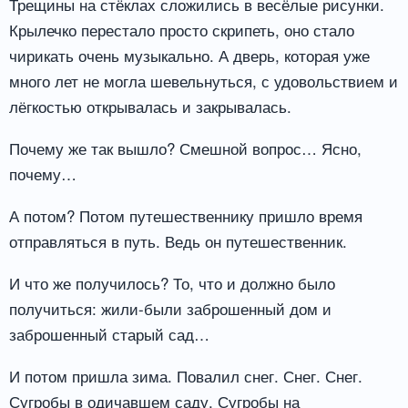
Трещины на стёклах сложились в весёлые рисунки.
Крылечко перестало просто скрипеть, оно стало
чирикать очень музыкально. А дверь, которая уже
много лет не могла шевельнуться, с удовольствием и
лёгкостью открывалась и закрывалась.
Почему же так вышло? Смешной вопрос… Ясно,
почему…
А потом? Потом путешественнику пришло время
отправляться в путь. Ведь он путешественник.
И что же получилось? То, что и должно было
получиться: жили-были заброшенный дом и
заброшенный старый сад…
И потом пришла зима. Повалил снег. Снег. Снег.
Сугробы в одичавшем саду. Сугробы на