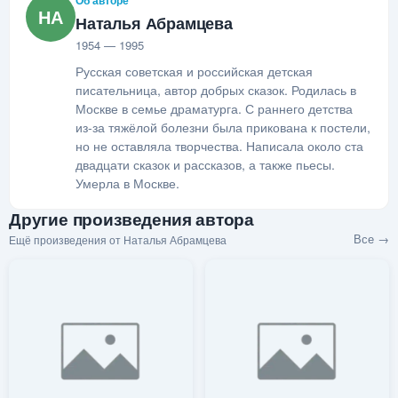
НА
Наталья Абрамцева
1954 — 1995
Русская советская и российская детская
писательница, автор добрых сказок. Родилась в
Москве в семье драматурга. С раннего детства
из-за тяжёлой болезни была прикована к постели,
но не оставляла творчества. Написала около ста
двадцати сказок и рассказов, а также пьесы.
Умерла в Москве.
Другие произведения автора
Все →
Ещё произведения от Наталья Абрамцева