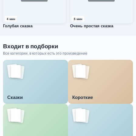
4 мин
5 мин
Голубая сказка
Очень простая сказка
Входит в подборки
Все категории, в которых есть это произведение
Сказки
Короткие