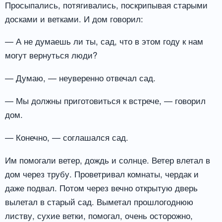
Просыпались, потягивались, поскрипывая старыми
досками и ветками. И дом говорил:
— А не думаешь ли ты, сад, что в этом году к нам
могут вернуться люди?
— Думаю, — неуверенно отвечал сад.
— Мы должны приготовиться к встрече, — говорил
дом.
— Конечно, — соглашался сад.
Им помогали ветер, дождь и солнце. Ветер влетал в
дом через трубу. Проветривал комнаты, чердак и
даже подвал. Потом через вечно открытую дверь
вылетал в старый сад. Выметал прошлогоднюю
листву, сухие ветки, помогал, очень осторожно,