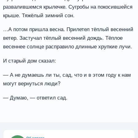
развалившемся крылечке. Сугробы на покосившейся
крыше. Тяжёлый зимний сон.
…А потом пришла весна. Прилетел тёплый весенний
ветер. Застучал тёплый весенний дождь. Тёплое
весеннее солнце расправило длинные хрупкие лучи.
И старый дом сказал:
— А не думаешь ли ты, сад, что и в этом году к нам
могут вернуться люди?
— Думаю, — ответил сад.
Об авторе