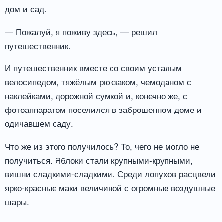
дом и сад.
— Пожалуй, я поживу здесь, — решил
путешественник.
И путешественник вместе со своим усталым
велосипедом, тяжёлым рюкзаком, чемоданом с
наклейками, дорожной сумкой и, конечно же, с
фотоаппаратом поселился в заброшенном доме и
одичавшем саду.
Что же из этого получилось? То, чего не могло не
получиться. Яблоки стали крупными-крупными,
вишни сладкими-сладкими. Среди лопухов расцвели
ярко-красные маки величиной с огромные воздушные
шары.