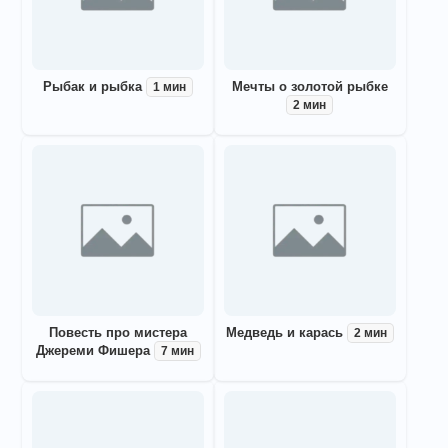
Рыбак и рыбка
Мечты о золотой рыбке
1 мин
2 мин
Повесть про мистера
Медведь и карась
2 мин
Джереми Фишера
7 мин