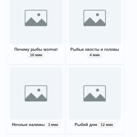
Почему рыбы молчат
Рыбьи хвосты и головы
10 мин
4 мин
Ночные налимы
Рыбий дом
3 мин
12 мин