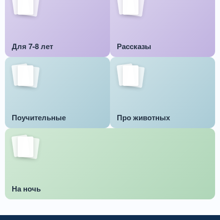
Для 7-8 лет
Рассказы
Поучительные
Про животных
На ночь