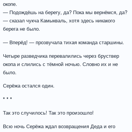
окопе.
— Подождёшь на берегу, да? Пока мы вернёмся, да?
— сказал чукча Камыкваль, хотя здесь никакого
берега не было.
— Вперёд! — прозвучала тихая команда старшины.
Четыре разведчика перевалились через бруствер
окопа и слились с тёмной ночью. Словно их и не
было.
Серёжа остался один.
* * *
Так это случилось! Так это произошло!
Всю ночь Серёжа ждал возвращения Деда и его