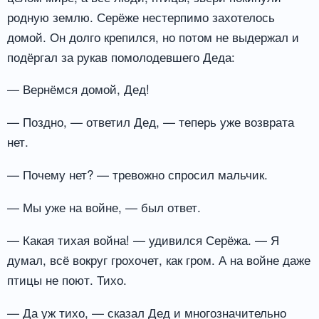
родную землю. Серёже нестерпимо захотелось
домой. Он долго крепился, но потом не выдержал и
подёргал за рукав помолодевшего Деда:
— Вернёмся домой, Дед!
— Поздно, — ответил Дед, — теперь уже возврата
нет.
— Почему нет? — тревожно спросил мальчик.
— Мы уже на войне, — был ответ.
— Какая тихая война! — удивился Серёжа. — Я
думал, всё вокруг грохочет, как гром. А на войне даже
птицы не поют. Тихо.
— Да уж тихо, — сказал Дед и многозначительно