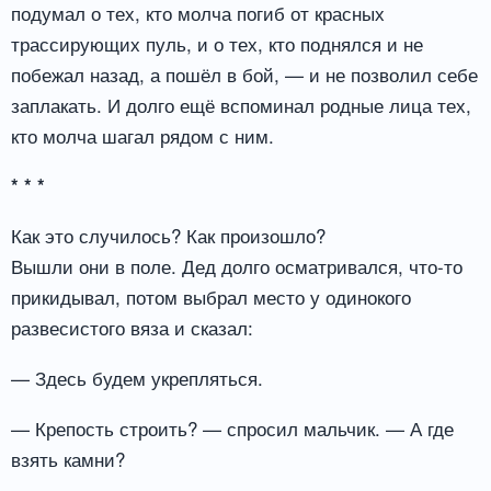
подумал о тех, кто молча погиб от красных
трассирующих пуль, и о тех, кто поднялся и не
побежал назад, а пошёл в бой, — и не позволил себе
заплакать. И долго ещё вспоминал родные лица тех,
кто молча шагал рядом с ним.
* * *
Как это случилось? Как произошло?
Вышли они в поле. Дед долго осматривался, что-то
прикидывал, потом выбрал место у одинокого
развесистого вяза и сказал:
— Здесь будем укрепляться.
— Крепость строить? — спросил мальчик. — А где
взять камни?