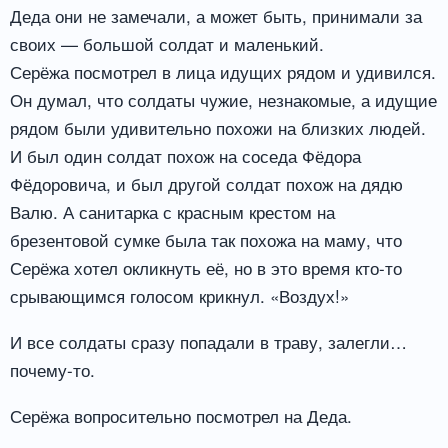
Деда они не замечали, а может быть, принимали за
своих — большой солдат и маленький.
Серёжа посмотрел в лица идущих рядом и удивился.
Он думал, что солдаты чужие, незнакомые, а идущие
рядом были удивительно похожи на близких людей.
И был один солдат похож на соседа Фёдора
Фёдоровича, и был другой солдат похож на дядю
Валю. А санитарка с красным крестом на
брезентовой сумке была так похожа на маму, что
Серёжа хотел окликнуть её, но в это время кто-то
срывающимся голосом крикнул. «Воздух!»
И все солдаты сразу попадали в траву, залегли…
почему-то.
Серёжа вопросительно посмотрел на Деда.