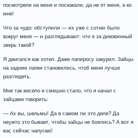
посмотрели на меня и поскакали, да не от меня, а ко
мне!
Что за чудо: обступили — их уже с сотню было
вокруг меня — и разглядывают: что я за диковинный
зверь такой?
Я двигался как хотел. Даже папиросу закурил. Зайцы
на задние лапки становились, чтоб меня лучше
разглядеть.
Мне так весело и смешно стало, что я начал с
зайцами говорить:
— Ах вы, шельмы! Да в самом ли это деле? Да
неужто это бывает, чтобы зайцы не боялись? А вот я
вас сейчас напугаю!