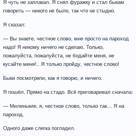
Я чуть не заплакал. Я снял фуражку и стал быкам
говорить — никого не было, так что не стыдно.
Я сказал:
— Вы знаете, честное слово, мне просто на пароход
надо! Я никому ничего не сделаю. Только,
пожалуйста, пожалуйста, не бодайте меня, не
кусайте меня!.. Я только пройду, честное слово!
Быки посмотрели, как я говорю, и ничего.
Я пошёл. Прямо на стадо. Всё приговаривал сначала:
— Миленькие, я, честное слово, только так… Я на
пароход.
Одного даже слегка погладил.