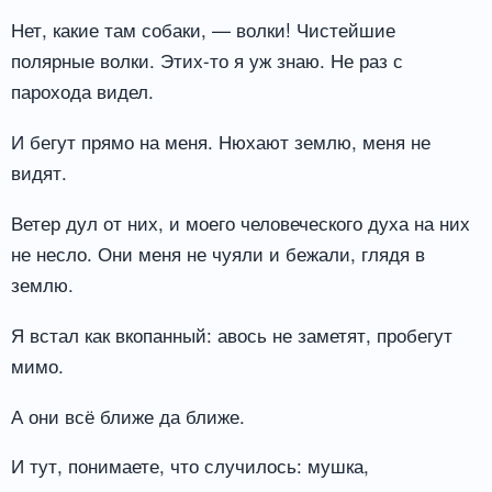
Нет, какие там собаки, — волки! Чистейшие
полярные волки. Этих-то я уж знаю. Не раз с
парохода видел.
И бегут прямо на меня. Нюхают землю, меня не
видят.
Ветер дул от них, и моего человеческого духа на них
не несло. Они меня не чуяли и бежали, глядя в
землю.
Я встал как вкопанный: авось не заметят, пробегут
мимо.
А они всё ближе да ближе.
И тут, понимаете, что случилось: мушка,