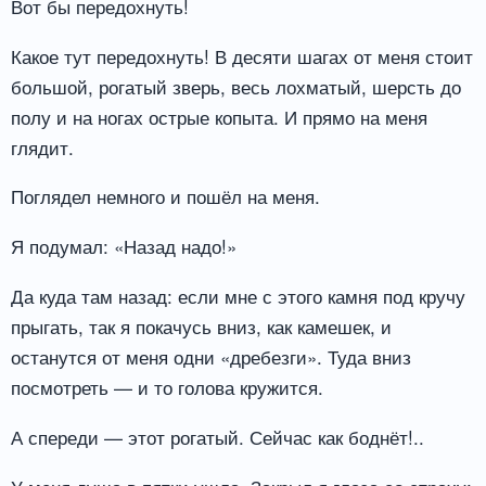
Вот бы передохнуть!
Какое тут передохнуть! В десяти шагах от меня стоит
большой, рогатый зверь, весь лохматый, шерсть до
полу и на ногах острые копыта. И прямо на меня
глядит.
Поглядел немного и пошёл на меня.
Я подумал: «Назад надо!»
Да куда там назад: если мне с этого камня под кручу
прыгать, так я покачусь вниз, как камешек, и
останутся от меня одни «дребезги». Туда вниз
посмотреть — и то голова кружится.
А спереди — этот рогатый. Сейчас как боднёт!..