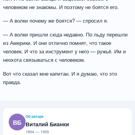
человеком не знакомы. И поэтому не боятся его.
— А волки почему же боятся? — спросил я.
— А волки пришли сюда недавно. По льду перешли
из Америки. И они отлично помнят, что такое
человек. И что за инструмент у него — ружьё. Им и
неохота связываться с человеком.
Вот что сказал мне капитан. И я думаю, что это
правда.
Об авторе
ВБ
Виталий Бианки
1894 — 1959