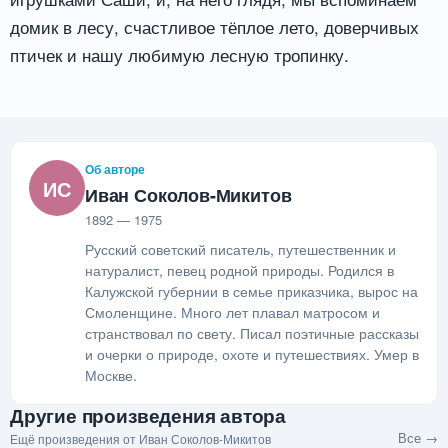
домик в лесу, счастливое тёплое лето, доверчивых
птичек и нашу любимую лесную тропинку.
Об авторе
ИС
Иван Соколов-Микитов
1892 — 1975
Русский советский писатель, путешественник и
натуралист, певец родной природы. Родился в
Калужской губернии в семье приказчика, вырос на
Смоленщине. Много лет плавал матросом и
странствовал по свету. Писал поэтичные рассказы
и очерки о природе, охоте и путешествиях. Умер в
Москве.
Другие произведения автора
Все →
Ещё произведения от Иван Соколов-Микитов