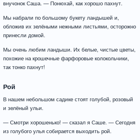
внучонок Саша. — Понюхай, как хорошо пахнут.
Мы набрали по большому букету ландышей и,
обложив их зелёными нежными листьями, осторожно
принесли домой.
Мы очень любим ландыши. Их белые, чистые цветы,
похожие на крошечные фарфоровые колокольчики,
так тонко пахнут!
Рой
В нашем небольшом садике стоят голубой, розовый
и зелёный ульи.
— Смотри хорошенько! — сказал я Саше. — Сегодня
из голубого улья собирается выходить рой.