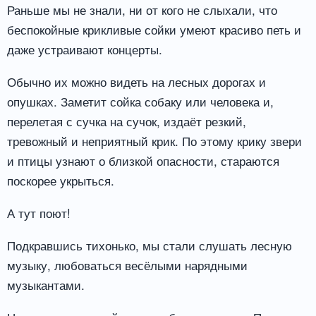
Раньше мы не знали, ни от кого не слыхали, что
беспокойные крикливые сойки умеют красиво петь и
даже устраивают концерты.
Обычно их можно видеть на лесных дорогах и
опушках. Заметит сойка собаку или человека и,
перелетая с сучка на сучок, издаёт резкий,
тревожный и неприятный крик. По этому крику звери
и птицы узнают о близкой опасности, стараются
поскорее укрыться.
А тут поют!
Подкравшись тихонько, мы стали слушать лесную
музыку, любоваться весёлыми нарядными
музыкантами.