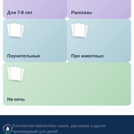
Для 7-8 лет
Рассказы
Поучительные
Про животных
На ночь
Бесплатная библиотека сказок, рассказов и других
произведений для детей.