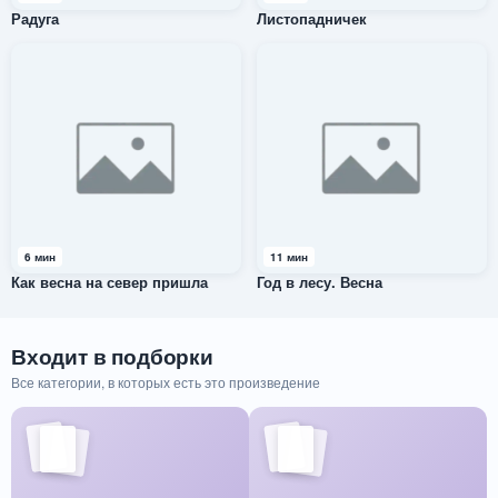
Радуга
Листопадничек
6 мин
11 мин
Как весна на север пришла
Год в лесу. Весна
Входит в подборки
Все категории, в которых есть это произведение