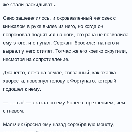
же стали раскидывать.
Сено зашевелилось, и окровавленный человек с
кинжалом в руке вылез из него, но когда он
попробовал подняться на ноги, его рана не позволила
ему этого, и он упал. Сержант бросился на него и
вырвал у него стилет. Тотчас же его крепко скрутили,
несмотря на сопротивление.
Джанетто, лежа на земле, связанный, как охапка
хвороста, повернул голову к Фортунато, который
подошел к нему.
— …сын! — сказал он ему более с презрением, чем
с гневом.
Мальчик бросил ему назад серебряную монету,