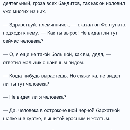
деятельный, гроза всех бандитов, так как он изловил
уже многих из них.
— Здравствуй, племянничек, — сказал он Фортунато,
подходя к нему. — Как ты вырос! Не видал ли тут
сейчас человека?
— О, я еще не такой большой, как вы, дядя, —
ответил мальчик с наивным видом.
— Когда-нибудь вырастешь. Но скажи-ка, не видел
ли ты тут человека?
— Не видел ли я человека?
— Да, человека в остроконечной черной бархатной
шапке и в куртке, вышитой красным и желтым.