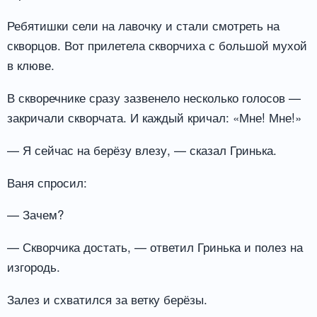
Ребятишки сели на лавочку и стали смотреть на
скворцов. Вот прилетела скворчиха с большой мухой
в клюве.
В скворечнике сразу зазвенело несколько голосов —
закричали скворчата. И каждый кричал: «Мне! Мне!»
— Я сейчас на берёзу влезу, — сказал Гринька.
Ваня спросил:
— Зачем?
— Скворчика достать, — ответил Гринька и полез на
изгородь.
Залез и схватился за ветку берёзы.