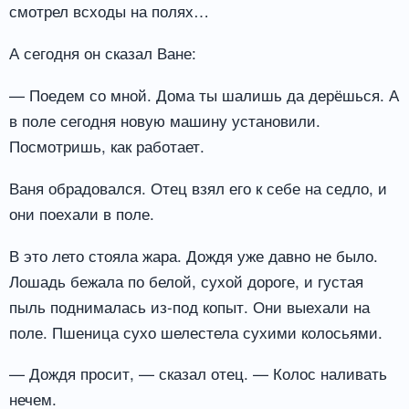
смотрел всходы на полях…
А сегодня он сказал Ване:
— Поедем со мной. Дома ты шалишь да дерёшься. А
в поле сегодня новую машину установили.
Посмотришь, как работает.
Ваня обрадовался. Отец взял его к себе на седло, и
они поехали в поле.
В это лето стояла жара. Дождя уже давно не было.
Лошадь бежала по белой, сухой дороге, и густая
пыль поднималась из-под копыт. Они выехали на
поле. Пшеница сухо шелестела сухими колосьями.
— Дождя просит, — сказал отец. — Колос наливать
нечем.