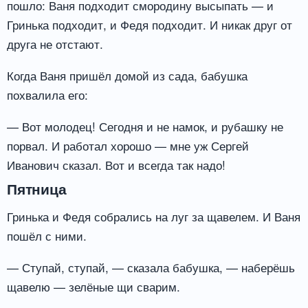
пошло: Ваня подходит смородину высыпать — и
Гринька подходит, и Федя подходит. И никак друг от
друга не отстают.
Когда Ваня пришёл домой из сада, бабушка
похвалила его:
— Вот молодец! Сегодня и не намок, и рубашку не
порвал. И работал хорошо — мне уж Сергей
Иванович сказал. Вот и всегда так надо!
Пятница
Гринька и Федя собрались на луг за щавелем. И Ваня
пошёл с ними.
— Ступай, ступай, — сказала бабушка, — наберёшь
щавелю — зелёные щи сварим.