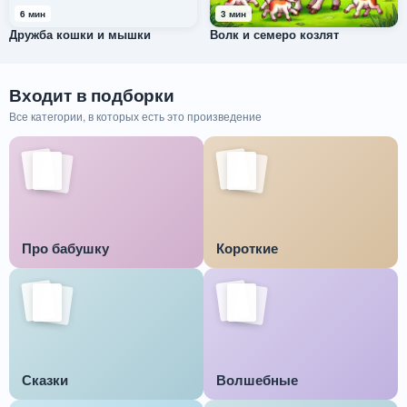
6 мин
3 мин
Дружба кошки и мышки
Волк и семеро козлят
Входит в подборки
Все категории, в которых есть это произведение
Про бабушку
Короткие
Сказки
Волшебные