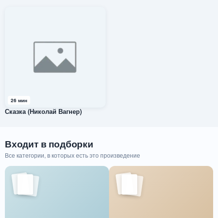
26 мин
Сказка (Николай Вагнер)
Входит в подборки
Все категории, в которых есть это произведение