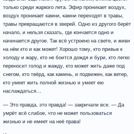
только среди жаркого лета. Эфир проникает воздух,
воздух проникает камни, камни переходят в травы,
травы превращаются в зверей. Одно из другого берёт
начало, и нельзя сказать, где кончается одно и
начинается другое. Так всё устроено на свете, и живи
на нём кто и как может! Хорошо тому, кто привык к
холоду и жару, кто не боится дождя и бури, кто легко
переносит голод и жажду, кто может жить даже под
снегом, кто твёрд, как камень, и подвижен, как ветер,
кто умеет жить полной жизнью и умеет ею
наслаждаться…
— Это правда, это правда! — закричали все. — Да
умрёт всё слабое, что не может пользоваться
жизнью и не имеет на неё права!