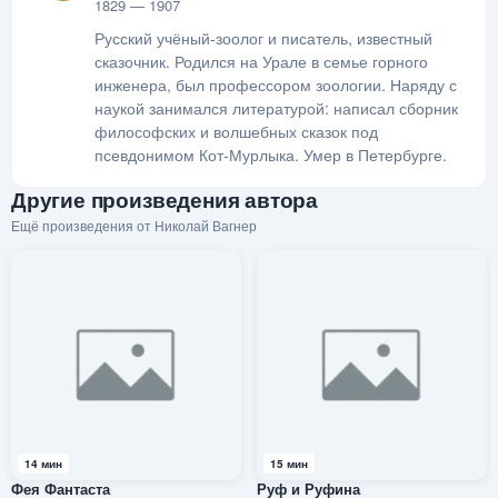
1829 — 1907
Русский учёный-зоолог и писатель, известный
сказочник. Родился на Урале в семье горного
инженера, был профессором зоологии. Наряду с
наукой занимался литературой: написал сборник
философских и волшебных сказок под
псевдонимом Кот-Мурлыка. Умер в Петербурге.
Другие произведения автора
Ещё произведения от Николай Вагнер
14 мин
15 мин
Фея Фантаста
Руф и Руфина