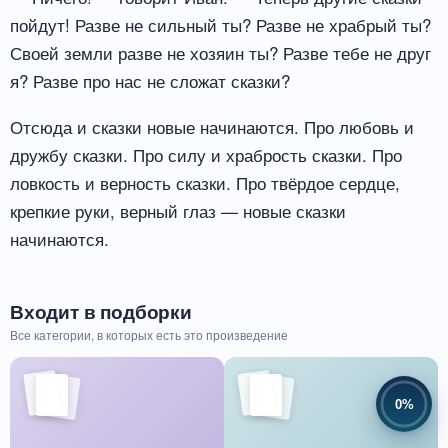
пойдут! Разве не сильный ты? Разве не храбрый ты?
Своей земли разве не хозяин ты? Разве тебе не друг
я? Разве про нас не сложат сказки?
Отсюда и сказки новые начинаются. Про любовь и
дружбу сказки. Про силу и храбрость сказки. Про
ловкость и верность сказки. Про твёрдое сердце,
крепкие руки, верный глаз — новые сказки
начинаются.
Входит в подборки
Все категории, в которых есть это произведение
0%