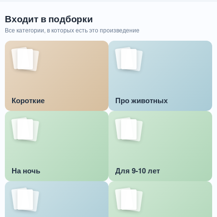
Входит в подборки
Все категории, в которых есть это произведение
Короткие
Про животных
На ночь
Для 9-10 лет