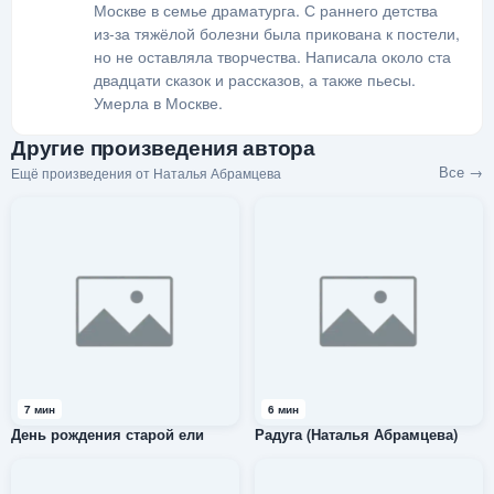
Москве в семье драматурга. С раннего детства
из-за тяжёлой болезни была прикована к постели,
но не оставляла творчества. Написала около ста
двадцати сказок и рассказов, а также пьесы.
Умерла в Москве.
Другие произведения автора
Все →
Ещё произведения от Наталья Абрамцева
7 мин
6 мин
День рождения старой ели
Радуга (Наталья Абрамцева)