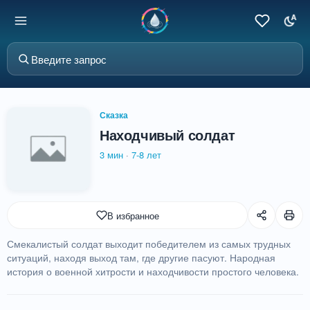
Сказка
Находчивый солдат
3 мин
·
7-8 лет
В избранное
Смекалистый солдат выходит победителем из самых трудных
ситуаций, находя выход там, где другие пасуют. Народная
история о военной хитрости и находчивости простого человека.