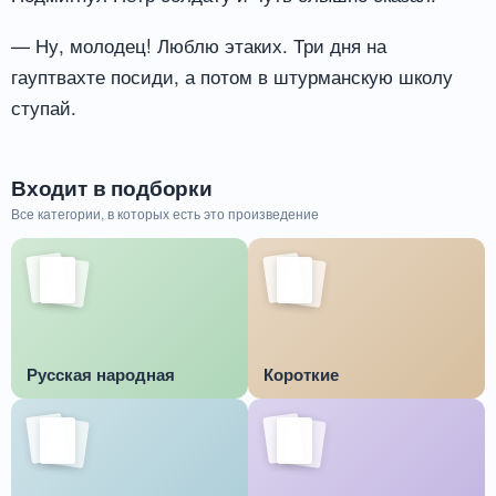
— Ну, молодец! Люблю этаких. Три дня на
гауптвахте посиди, а потом в штурманскую школу
ступай.
Входит в подборки
Все категории, в которых есть это произведение
Русская народная
Короткие