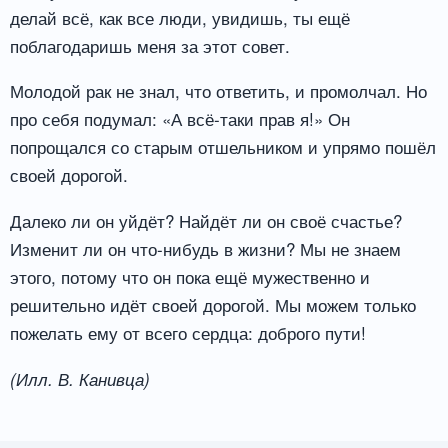
делай всё, как все люди, увидишь, ты ещё
поблагодаришь меня за этот совет.
Молодой рак не знал, что ответить, и промолчал. Но
про себя подумал: «А всё-таки прав я!» Он
попрощался со старым отшельником и упрямо пошёл
своей дорогой.
Далеко ли он уйдёт? Найдёт ли он своё счастье?
Изменит ли он что-нибудь в жизни? Мы не знаем
этого, потому что он пока ещё мужественно и
решительно идёт своей дорогой. Мы можем только
пожелать ему от всего сердца: доброго пути!
(Илл. В. Канивца)