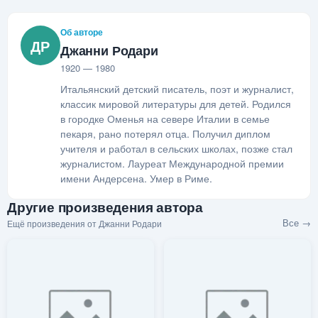
Об авторе
ДР
Джанни Родари
1920 — 1980
Итальянский детский писатель, поэт и журналист,
классик мировой литературы для детей. Родился
в городке Оменья на севере Италии в семье
пекаря, рано потерял отца. Получил диплом
учителя и работал в сельских школах, позже стал
журналистом. Лауреат Международной премии
имени Андерсена. Умер в Риме.
Другие произведения автора
Все →
Ещё произведения от Джанни Родари