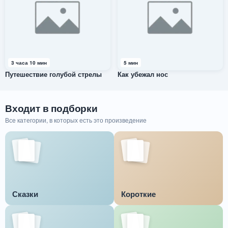
3 часа 10 мин
5 мин
Путешествие голубой стрелы
Как убежал нос
Входит в подборки
Все категории, в которых есть это произведение
Сказки
Короткие