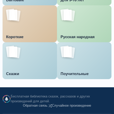
Короткие
Русская народная
Сказки
Поучительные
Бесплатная библиотека сказок, рассказов и других
произведений для детей.
Обратная связь
Случайное произведение
·