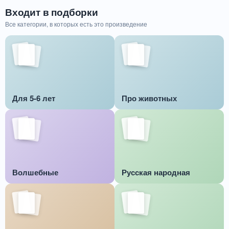
Входит в подборки
Все категории, в которых есть это произведение
Для 5-6 лет
Про животных
Волшебные
Русская народная