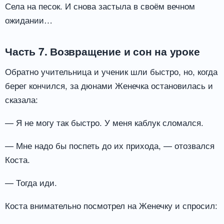
Села на песок. И снова застыла в своём вечном
ожидании…
Часть 7. Возвращение и сон на уроке
Обратно учительница и ученик шли быстро, но, когда
берег кончился, за дюнами Женечка остановилась и
сказала:
— Я не могу так быстро. У меня каблук сломался.
— Мне надо бы поспеть до их прихода, — отозвался
Коста.
— Тогда иди.
Коста внимательно посмотрел на Женечку и спросил: