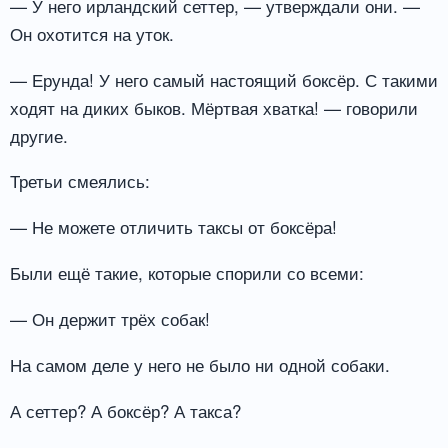
— У него ирландский сеттер, — утверждали они. —
Он охотится на уток.
— Ерунда! У него самый настоящий боксёр. С такими
ходят на диких быков. Мёртвая хватка! — говорили
другие.
Третьи смеялись:
— Не можете отличить таксы от боксёра!
Были ещё такие, которые спорили со всеми:
— Он держит трёх собак!
На самом деле у него не было ни одной собаки.
А сеттер? А боксёр? А такса?