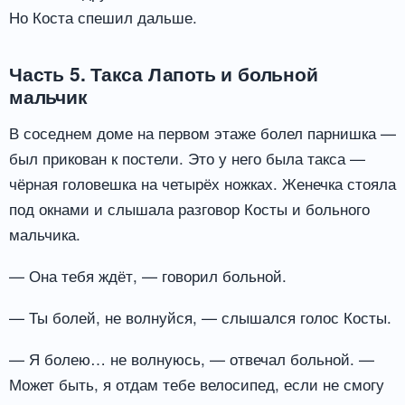
Но Коста спешил дальше.
Часть 5. Такса Лапоть и больной
мальчик
В соседнем доме на первом этаже болел парнишка —
был прикован к постели. Это у него была такса —
чёрная головешка на четырёх ножках. Женечка стояла
под окнами и слышала разговор Косты и больного
мальчика.
— Она тебя ждёт, — говорил больной.
— Ты болей, не волнуйся, — слышался голос Косты.
— Я болею… не волнуюсь, — отвечал больной. —
Может быть, я отдам тебе велосипед, если не смогу