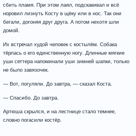
сбить пламя. При этом лаял, подскакивал и всё
норовил лизнуть Косту в щёку или в нос. Так они
бегали, догоняя друг друга. А потом нехотя шли
домой.
Их встречал худой человек с костылём. Собака
тёрлась о его единственную ногу. Длинные мягкие
уши сеттера напоминали уши зимней шапки, только
не было завязочек.
— Вот, погуляли. До завтра, — сказал Коста.
— Спасибо. До завтра.
Артюша скрылся, и на лестнице стало темнее,
словно погасили костёр.