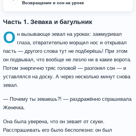
Возвращение и сон на уроке
Часть 1. Зевака и багульник
О
н вызывающе зевал на уроках: зажмуривал
глаза, отвратительно морщил нос и открывал
пасть — другого слова тут не подберёшь! При этом
он подвывал, что вообще не лезло ни в какие ворота.
Потом энергично тряс головой — разгонял сон — и
уставлялся на доску. А через несколько минут снова
зевал.
— Почему ты зеваешь?! — раздражённо спрашивала
Женечка.
Она была уверена, что он зевает от скуки.
Расспрашивать его было бесполезно: он был